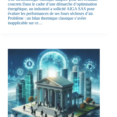
concrets Dans le cadre d’une démarche d’optimisation
énergétique, un industriel a sollicité AIGA SAS pour
évaluer les performances de ses fours sécheurs d’air.
Problème : un bilan thermique classique s’avère
inapplicable sur ce…