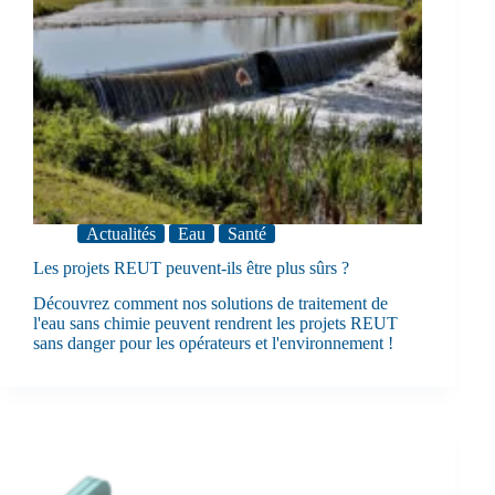
Actualités
Eau
Santé
Les projets REUT peuvent-ils être plus sûrs ?
Découvrez comment nos solutions de traitement de
l'eau sans chimie peuvent rendrent les projets REUT
sans danger pour les opérateurs et l'environnement !