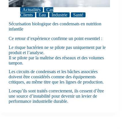
Actualités
Cas
Clients
Eau
Industrie
Santé
Sécurisation biologique des condensats en nutrition
infantile
Ce retour d’expérience confirme un point essentiel :
Le risque bactérien ne se pilote pas uniquement par le
produit et l’analyse.
Il se pilote par la maîtrise des réseaux et des volumes
tampon.
Les circuits de condensats et les bâches associées
doivent être considérés comme des équipements
critiques, au même titre que les lignes de production.
Lorsqu’ils sont traités correctement, ils cessent d’être
une source d’instabilité pour devenir un levier de
performance industrielle durable.