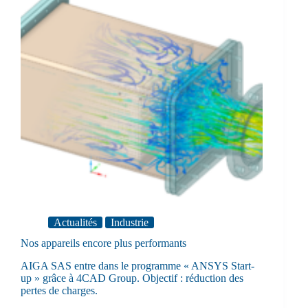
Actualités
Industrie
Nos appareils encore plus performants
AIGA SAS entre dans le programme « ANSYS Start-
up » grâce à 4CAD Group. Objectif : réduction des
pertes de charges.