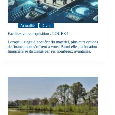
Actualités
Divers
Facilitez votre acquisition : LOUEZ !
Lorsqu’il s’agit d’acquérir du matériel, plusieurs options
de financement s’offrent à vous. Parmi elles, la location
financière se distingue par ses nombreux avantages.